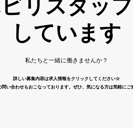
ハビリスタッ
しています
​​私たちと一緒に働きませんか？
詳しい募集内容は求人情報をクリックしてください☆
の問い合わせもおこなっております。ぜひ、気になる方は気軽にご連絡