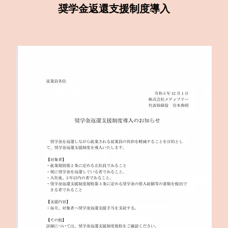
奨学金返還支援制度導入