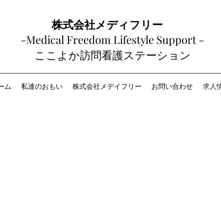
株式会社メディフリー
-Medical Freedom Lifestyle Support -
​​ここよか訪問看護ステーション
ーム
私達のおもい
株式会社メデイフリー
お問い合わせ
求人